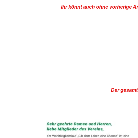
Ihr könnt auch ohne vorherige A
Der gesamte