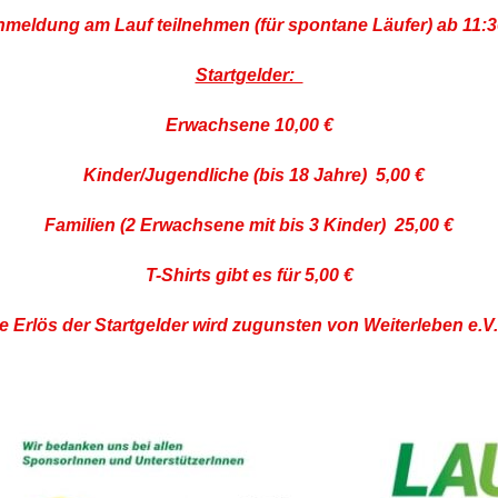
nmeldung am Lauf teilnehmen (für spontane Läufer) ab 11
Startgelder:
Erwachsene 10,00 €
Kinder/Jugendliche (bis 18 Jahre) 5,00 €
Familien (2 Erwachsene mit bis 3 Kinder) 25,00 €
T-Shirts gibt es für 5,00 €
 Erlös der Startgelder wird zugunsten von Weiterleben e.V