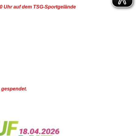
:30 Uhr auf dem TSG-Sportgelände
. gespendet.