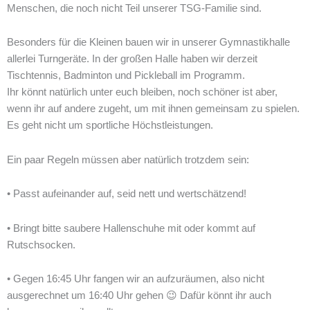
Menschen, die noch nicht Teil unserer TSG-Familie sind.
Besonders für die Kleinen bauen wir in unserer Gymnastikhalle
allerlei Turngeräte. In der großen Halle haben wir derzeit
Tischtennis, Badminton und Pickleball im Programm.
Ihr könnt natürlich unter euch bleiben, noch schöner ist aber,
wenn ihr auf andere zugeht, um mit ihnen gemeinsam zu spielen.
Es geht nicht um sportliche Höchstleistungen.
Ein paar Regeln müssen aber natürlich trotzdem sein:
• Passt aufeinander auf, seid nett und wertschätzend!
• Bringt bitte saubere Hallenschuhe mit oder kommt auf
Rutschsocken.
• Gegen 16:45 Uhr fangen wir an aufzuräumen, also nicht
ausgerechnet um 16:40 Uhr gehen 😉 Dafür könnt ihr auch