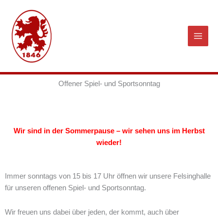
Zum
Inhalt
springen
Offener Spiel- und Sportsonntag
Wir sind in der Sommerpause – wir sehen uns im Herbst
wieder!
Immer sonntags von 15 bis 17 Uhr öffnen wir unsere Felsinghalle
für unseren offenen Spiel- und Sportsonntag.
Wir freuen uns dabei über jeden, der kommt, auch über