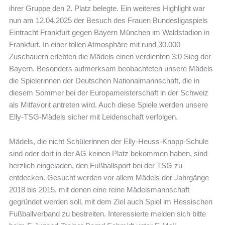
ihrer Gruppe den 2. Platz belegte. Ein weiteres Highlight war
nun am 12.04.2025 der Besuch des Frauen Bundesligaspiels
Eintracht Frankfurt gegen Bayern München im Waldstadion in
Frankfurt. In einer tollen Atmosphäre mit rund 30.000
Zuschauern erlebten die Mädels einen verdienten 3:0 Sieg der
Bayern. Besonders aufmerksam beobachteten unsere Mädels
die Spielerinnen der Deutschen Nationalmannschaft, die in
diesem Sommer bei der Europameisterschaft in der Schweiz
als Mitfavorit antreten wird. Auch diese Spiele werden unsere
Elly-TSG-Mädels sicher mit Leidenschaft verfolgen.
Mädels, die nicht Schülerinnen der Elly-Heuss-Knapp-Schule
sind oder dort in der AG keinen Platz bekommen haben, sind
herzlich eingeladen, den Fußballsport bei der TSG zu
entdecken. Gesucht werden vor allem Mädels der Jahrgänge
2018 bis 2015, mit denen eine reine Mädelsmannschaft
gegründet werden soll, mit dem Ziel auch Spiel im Hessischen
Fußballverband zu bestreiten. Interessierte melden sich bitte