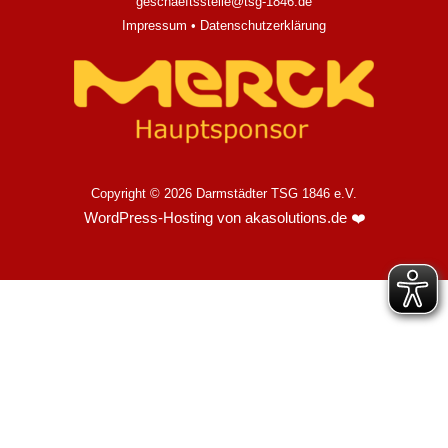
geschaeftsstelle@tsg-1846.de
Impressum
•
Datenschutzerklärung
Copyright © 2026 Darmstädter TSG 1846 e.V.
WordPress-Hosting von akasolutions.de
❤️