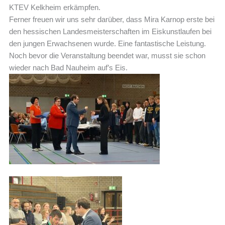
KTEV Kelkheim erkämpfen.
Ferner freuen wir uns sehr darüber, dass Mira Karnop erste bei
den hessischen Landesmeisterschaften im Eiskunstlaufen bei
den jungen Erwachsenen wurde. Eine fantastische Leistung.
Noch bevor die Veranstaltung beendet war, musst sie schon
wieder nach Bad Nauheim auf’s Eis.