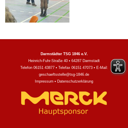
Darmstädter TSG 1846 e.V.
Heinrich-Fuhr-Straße 40 • 64287 Darmstadt
Telefon 06151 43877 • Telefax 06151 47073 • E-Mail:
geschaeftsstelle@tsg-1846.de
Impressum
•
Datenschutzerklärung