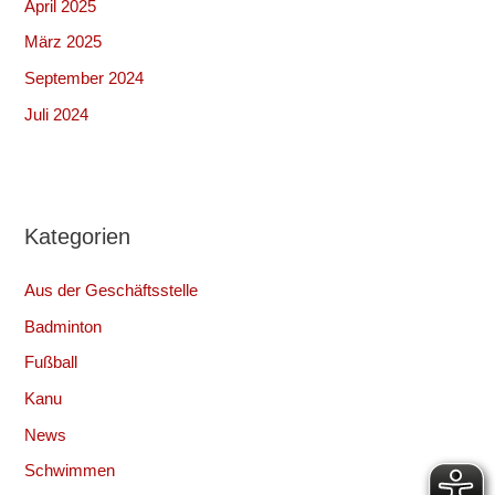
April 2025
März 2025
September 2024
Juli 2024
Kategorien
Aus der Geschäftsstelle
Badminton
Fußball
Kanu
News
Schwimmen