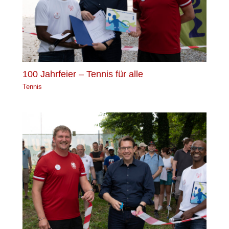
100 Jahrfeier – Tennis für alle
Tennis