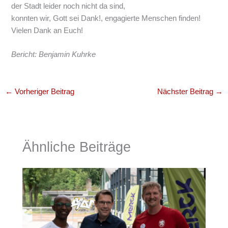
der Stadt leider noch nicht da sind,
konnten wir, Gott sei Dank!, engagierte Menschen finden!
Vielen Dank an Euch!
Bericht: Benjamin Kuhrke
←
Vorheriger Beitrag
Nächster Beitrag
→
Ähnliche Beiträge