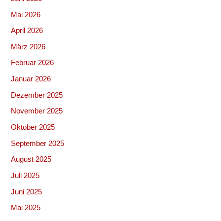
Mai 2026
April 2026
März 2026
Februar 2026
Januar 2026
Dezember 2025
November 2025
Oktober 2025
September 2025
August 2025
Juli 2025
Juni 2025
Mai 2025