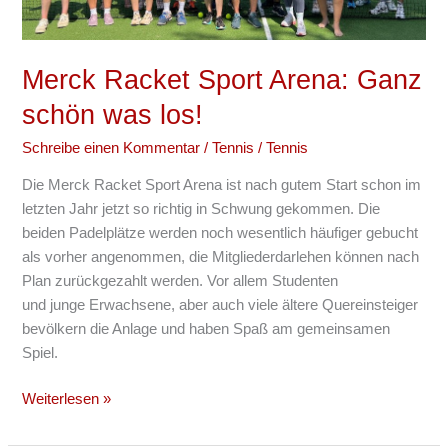
los!
Merck Racket Sport Arena: Ganz
schön was los!
Schreibe einen Kommentar
/
Tennis
/
Tennis
Die Merck Racket Sport Arena ist nach gutem Start schon im
letzten Jahr jetzt so richtig in Schwung gekommen. Die
beiden Padelplätze werden noch wesentlich häufiger gebucht
als vorher angenommen, die Mitgliederdarlehen können nach
Plan zurückgezahlt werden. Vor allem Studenten
und junge Erwachsene, aber auch viele ältere Quereinsteiger
bevölkern die Anlage und haben Spaß am gemeinsamen
Spiel.
Weiterlesen »