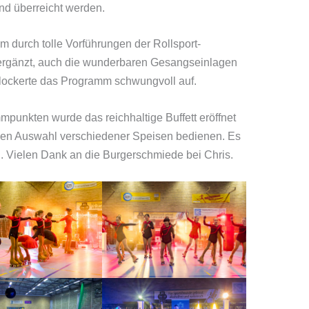
nd überreicht werden.
durch tolle Vorführungen der Rollsport-
ergänzt, auch die wunderbaren Gesangseinlagen
ockerte das Programm schwungvoll auf.
unkten wurde das reichhaltige Buffett eröffnet
igen Auswahl verschiedener Speisen bedienen. Es
. Vielen Dank an die Burgerschmiede bei Chris.