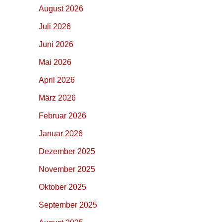
August 2026
Juli 2026
Juni 2026
Mai 2026
April 2026
März 2026
Februar 2026
Januar 2026
Dezember 2025
November 2025
Oktober 2025
September 2025