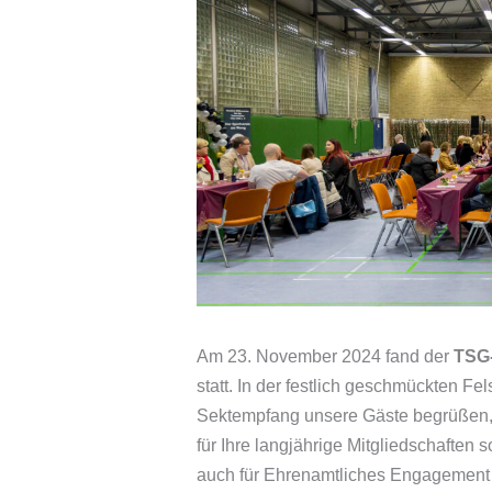
Am 23. November 2024 fand der
TSG-
statt. In der festlich geschmückten Fe
Sektempfang unsere Gäste begrüßen, 
für Ihre langjährige Mitgliedschaften
auch für Ehrenamtliches Engagement