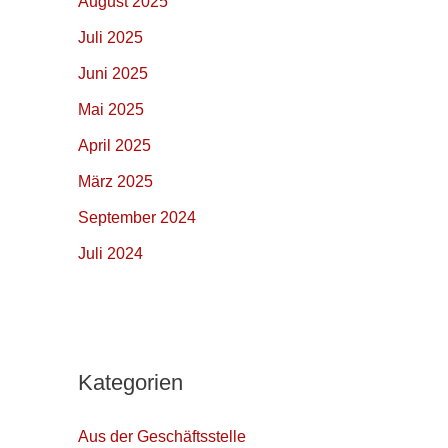
August 2025
Juli 2025
Juni 2025
Mai 2025
April 2025
März 2025
September 2024
Juli 2024
Kategorien
Aus der Geschäftsstelle