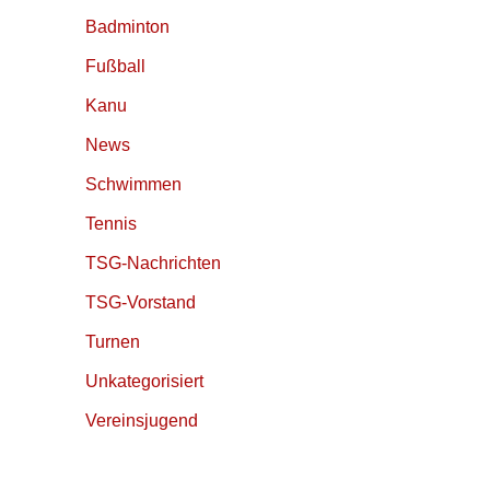
Badminton
Fußball
Kanu
News
Schwimmen
Tennis
TSG-Nachrichten
TSG-Vorstand
Turnen
Unkategorisiert
Vereinsjugend