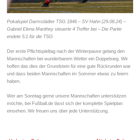
Pokalspiel Darmstädter TSG 1846 – SV Hahn (29.08.24) –
Gabriel Elena Manthey steuerte 4 Treffer bei – Die Partie
endete 5:1 für die TSG
Der erste Pflichtspieltag nach der Winterpause gelang den
Mannschaften bei wunderbarem Wetter ein Doppelsieg. Wir
hoffen das dies der Grundstein für eine gute Rückrunden war
und dass beiden Mannschaften im Sommer etwas zu feiern
haben.
Wer am Sonntag gerne unsere Mannschaften unterstützen
möchte, bei Fußball.de lässt sich der komplette Spielplan
einsehen. Wir freuen uns über jede Unterstützung.