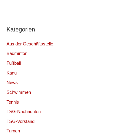
Kategorien
Aus der Geschäftsstelle
Badminton
Fußball
Kanu
News
Schwimmen
Tennis
TSG-Nachrichten
TSG-Vorstand
Turnen