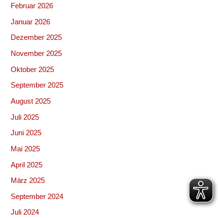
Februar 2026
Januar 2026
Dezember 2025
November 2025
Oktober 2025
September 2025
August 2025
Juli 2025
Juni 2025
Mai 2025
April 2025
März 2025
September 2024
Juli 2024