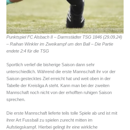
Punktspiel FC Alsbach II – Darmstädter TSG 1846 (29.09.24)
– Raihan Winkler im Zweikampf um den Ball – Die Partie
endete 2:4 für die TSG
Sportlich verlief die bisherige Saison dann sehr
unterschiedlich. Während die erste Mannschaft ihr vor der
Saison gestecktes Ziel erreicht hat und weit oben in der
Tabelle der Kreisliga A steht. Kann man bei der zweiten
Mannschaft noch nicht von der erhofften ruhigen Saison
sprechen.
Die erste Mannschaft lieferte teils tolle Spiele ab und ist mit
ihrer Art Fussball zu spielen zurecht mitten im
Aufstiegskampf. Hierbei gelingt ihr eine wirkliche