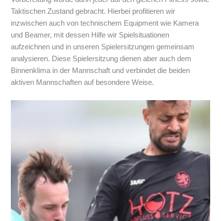
Taktischen Zustand gebracht. Hierbei profitieren wir
inzwischen auch von technischem Equipment wie Kamera
und Beamer, mit dessen Hilfe wir Spielsituationen
aufzeichnen und in unseren Spielersitzungen gemeinsam
analysieren. Diese Spielersitzung dienen aber auch dem
Binnenklima in der Mannschaft und verbindet die beiden
aktiven Mannschaften auf besondere Weise.