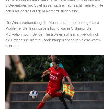
3 Gegentoren pro Spiel lassen sich einfach nicht mehr Punkte
holen als derzeit auf dem Konto zu finden sind.
Die Wintervorbereitung der Mannschaften lief ohne größere
Probleme, die Trainingsbeteiligung war in Ordnung, die
Motivation hoch. Bei den Testspielen sollte man gewöhnlich
die Ergebnisse nicht zu hoch hängen aber auch diese waren
sehr gut.