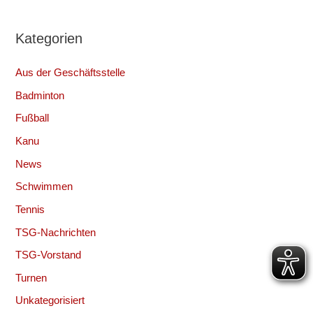
Kategorien
Aus der Geschäftsstelle
Badminton
Fußball
Kanu
News
Schwimmen
Tennis
TSG-Nachrichten
TSG-Vorstand
Turnen
Unkategorisiert