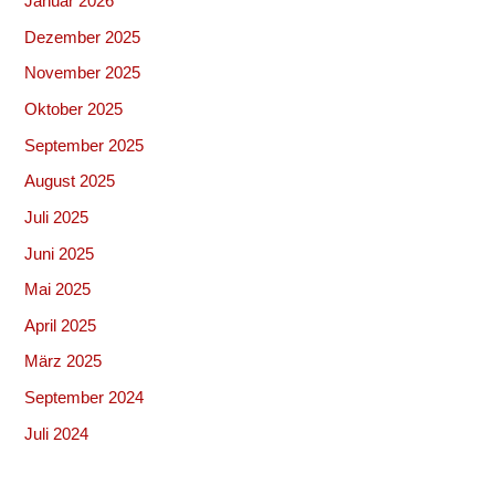
Januar 2026
Dezember 2025
November 2025
Oktober 2025
September 2025
August 2025
Juli 2025
Juni 2025
Mai 2025
April 2025
März 2025
September 2024
Juli 2024