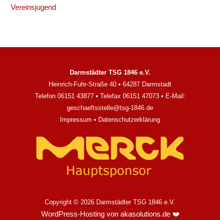
Vereinsjugend
Darmstädter TSG 1846 e.V.
Heinrich-Fuhr-Straße 40 • 64287 Darmstadt
Telefon 06151 43877 • Telefax 06151 47073 • E-Mail:
geschaeftsstelle@tsg-1846.de
Impressum
•
Datenschutzerklärung
Copyright © 2026 Darmstädter TSG 1846 e.V.
WordPress-Hosting von akasolutions.de
❤️