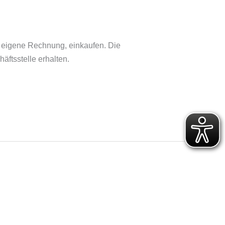
f eigene Rechnung, einkaufen. Die
äftsstelle erhalten.