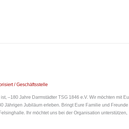
risiert
/
Geschäftsstelle
 ist, –180 Jahre Darmstädter TSG 1846 e.V. Wir möchten mit 
80 Jährigen Jubiläum erleben. Bringt Eure Familie und Freund
elsinghalle. Ihr möchtet uns bei der Organisation unterstützen,