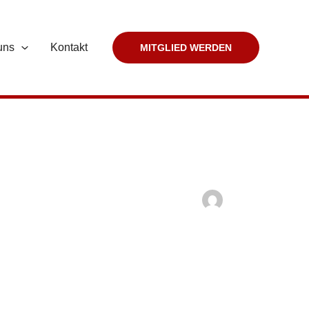
uns
Kontakt
MITGLIED WERDEN