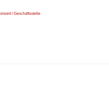
risiert
/
Geschäftsstelle